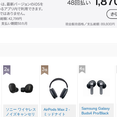
Samsung Galaxy
ソニー ワイヤレス
AirPods Max 2 -
Buds4 Pro/Black
ノイズキャンセリ
ミッドナイト