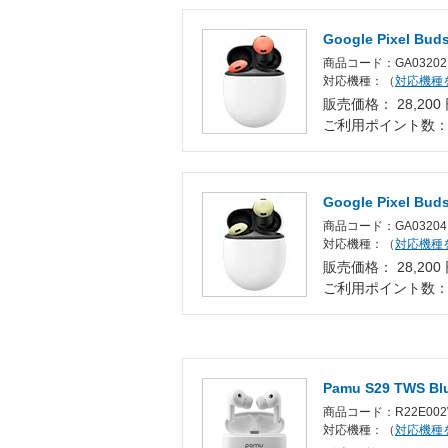
Google Pixel Buds
商品コード：GA03202
対応機種：（
対応機種
販売価格： 28,200
ご利用ポイント数
Google Pixel Bud
商品コード：GA03204
対応機種：（
対応機種
販売価格： 28,200
ご利用ポイント数
Pamu S29 TWS B
商品コード：R22E00
対応機種：（
対応機種