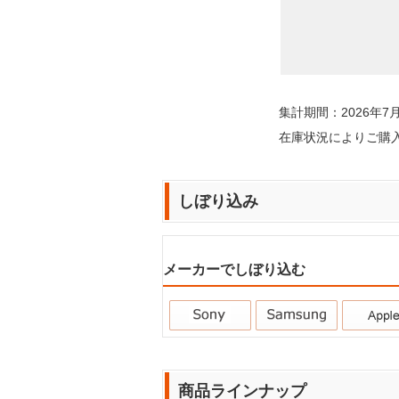
集計期間：2026年7月
在庫状況によりご購
しぼり込み
メーカーでしぼり込む
商品ラインナップ