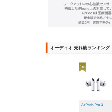
オーディオ 売れ筋ランキング
AirPods Pro 3