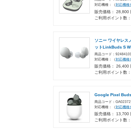
対応機種：（
対応機種
販売価格： 28,800
ご利用ポイント数
ソニー ワイヤレス
ットLinkBuds S
商品コード：9248410
対応機種：（
対応機種
販売価格： 26,400
ご利用ポイント数
Google Pixel Buds
商品コード：GA02372
対応機種：（
対応機種
販売価格： 13,700
ご利用ポイント数