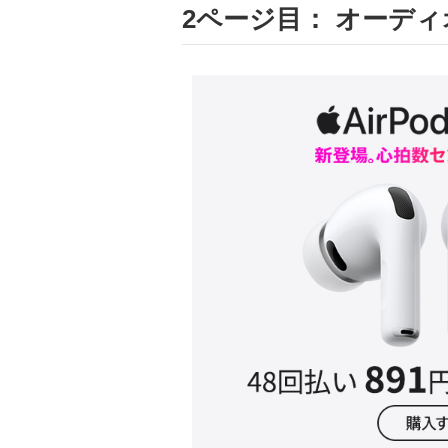
2ページ目： オーディ