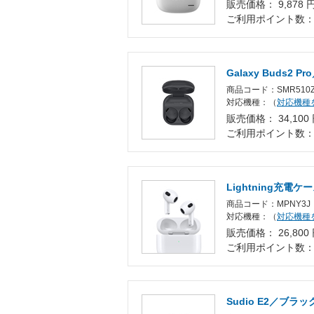
販売価格： 9,878 
ご利用ポイント数
Galaxy Buds2 
商品コード：SMR510
対応機種：（
対応機種
販売価格： 34,100
ご利用ポイント数
Lightning充電ケ
商品コード：MPNY3J
対応機種：（
対応機種
販売価格： 26,800
ご利用ポイント数
Sudio E2／ブラッ