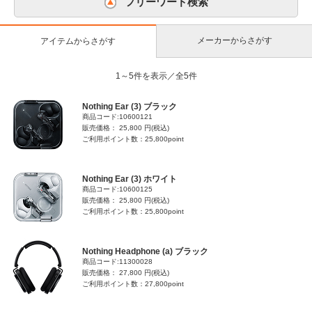
フリーワード検索
メーカーからさがす
アイテムからさがす
1～5件を表示／全5件
Nothing Ear (3) ブラック
商品コード:10600121
販売価格： 25,800 円(税込)
ご利用ポイント数：25,800point
Nothing Ear (3) ホワイト
商品コード:10600125
販売価格： 25,800 円(税込)
ご利用ポイント数：25,800point
Nothing Headphone (a) ブラック
商品コード:11300028
販売価格： 27,800 円(税込)
ご利用ポイント数：27,800point