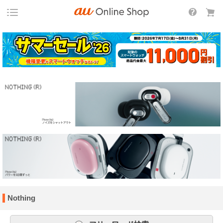
Nothing