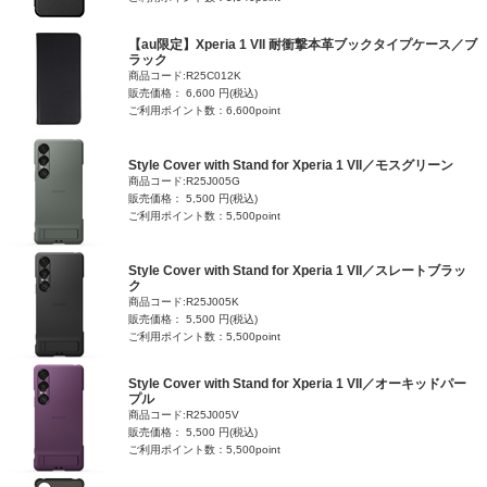
【au限定】Xperia 1 VII 耐衝撃本革ブックタイプケース／ブ
ラック
商品コード:R25C012K
販売価格： 6,600 円(税込)
ご利用ポイント数：6,600point
Style Cover with Stand for Xperia 1 VII／モスグリーン
商品コード:R25J005G
販売価格： 5,500 円(税込)
ご利用ポイント数：5,500point
Style Cover with Stand for Xperia 1 VII／スレートブラッ
ク
商品コード:R25J005K
販売価格： 5,500 円(税込)
ご利用ポイント数：5,500point
Style Cover with Stand for Xperia 1 VII／オーキッドパー
プル
商品コード:R25J005V
販売価格： 5,500 円(税込)
ご利用ポイント数：5,500point