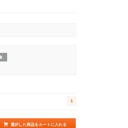
1
選択した商品をカートに入れる