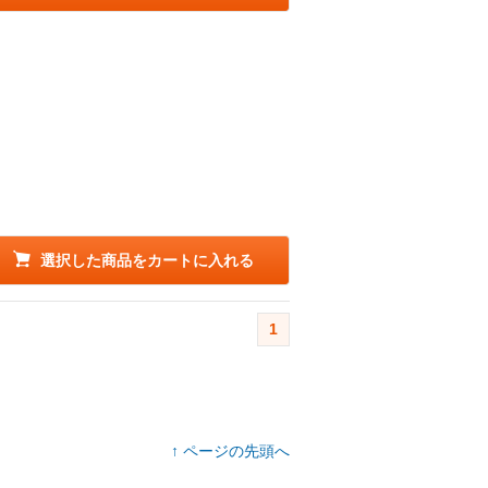
選択した商品をカートに入れる
1
↑ ページの先頭へ