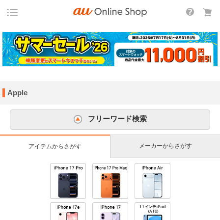
Apple
フリーワード検索
メーカーからさがす
アイテムからさがす