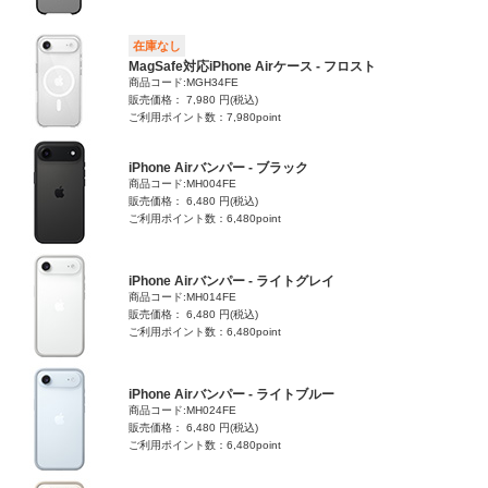
在庫なし
MagSafe対応iPhone Airケース - フロスト
商品コード:MGH34FE
販売価格： 7,980 円(税込)
ご利用ポイント数：7,980point
iPhone Airバンパー - ブラック
商品コード:MH004FE
販売価格： 6,480 円(税込)
ご利用ポイント数：6,480point
iPhone Airバンパー - ライトグレイ
商品コード:MH014FE
販売価格： 6,480 円(税込)
ご利用ポイント数：6,480point
iPhone Airバンパー - ライトブルー
商品コード:MH024FE
販売価格： 6,480 円(税込)
ご利用ポイント数：6,480point