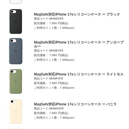
MagSafe対応iPhone 17eシリコーンケース ー ブラック
商品コード:MHWD4FE
販売価格： 7,980 円(税込)
ご利用ポイント数：7,980point
MagSafe対応iPhone 17eシリコーンケース ー アンカーブ
ルー
商品コード:MHWE4FE
販売価格： 7,980 円(税込)
ご利用ポイント数：7,980point
MagSafe対応iPhone 17eシリコーンケース ー ライトモス
商品コード:MHWF4FE
販売価格： 7,980 円(税込)
ご利用ポイント数：7,980point
MagSafe対応iPhone 17eシリコーンケース ー バニラ
商品コード:MHWG4FE
販売価格： 7,980 円(税込)
ご利用ポイント数：7,980point