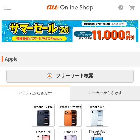
Apple
フリーワード検索
メーカーからさがす
アイテムからさがす