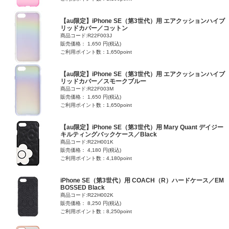
【au限定】iPhone SE（第3世代）用 エアクッションハイブ
リッドカバー／コットン
商品コード:R22F003J
販売価格： 1,650 円(税込)
ご利用ポイント数：1,650point
【au限定】iPhone SE（第3世代）用 エアクッションハイブ
リッドカバー／スモークブルー
商品コード:R22F003M
販売価格： 1,650 円(税込)
ご利用ポイント数：1,650point
【au限定】iPhone SE（第3世代）用 Mary Quant デイジー
キルティングバックケース／Black
商品コード:R22H001K
販売価格： 4,180 円(税込)
ご利用ポイント数：4,180point
iPhone SE（第3世代）用 COACH（R）ハードケース／EM
BOSSED Black
商品コード:R22H002K
販売価格： 8,250 円(税込)
ご利用ポイント数：8,250point