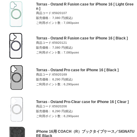
Torras - Ostand R Fusion case for iPhone 16 [ Light Gree
n ]
商品コード:65920107
販売価格： 7,080 円(税込)
ご利用ポイント数：7,080point
Torras - Ostand R Fusion case for iPhone 16 [ Black ]
商品コード:65920121
販売価格： 7,080 円(税込)
ご利用ポイント数：7,080point
Torras - Ostand Pro case for iPhone 16 [ Black ]
商品コード:65920169
販売価格： 6,290 円(税込)
ご利用ポイント数：6,290point
Torras - Ostand Pro-Clear case for iPhone 16 [ Clear ]
商品コード:65920206
販売価格： 6,290 円(税込)
ご利用ポイント数：6,290point
iPhone 16用 COACH（R）ブックタイプケース／SIGNATU
RE Black