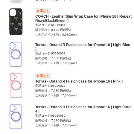
在庫なし
COACH - Leather Slim Wrap Case for iPhone 16 [ Repeat
Rexy/Black/Green ]
商品コード:65919361
販売価格： 8,580 円(税込)
ご利用ポイント数：8,580point
Torras - Ostand R Fusion case for iPhone 16 [ Light Blue
]
商品コード:65920008
販売価格： 7,080 円(税込)
ご利用ポイント数：7,080point
在庫なし
Torras - Ostand R Fusion case for iPhone 16 [ Pink ]
商品コード:65920022
販売価格： 7,080 円(税込)
ご利用ポイント数：7,080point
Torras - Ostand R Fusion case for iPhone 16 [ Light Purpl
e ]
商品コード:65920060
販売価格： 7,080 円(税込)
ご利用ポイント数：7,080point