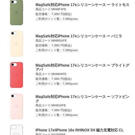
MagSafe対応iPhone 17eシリコーンケース ー ライトモス
商品コード:MHWF4FE
販売価格： 7,980 円(税込)
ご利用ポイント数：7,980point
MagSafe対応iPhone 17eシリコーンケース ー バニラ
商品コード:MHWG4FE
販売価格： 7,980 円(税込)
ご利用ポイント数：7,980point
MagSafe対応iPhone 17eシリコーンケース ー ブライトグ
アバ
商品コード:MHWH4FE
販売価格： 7,980 円(税込)
ご利用ポイント数：7,980point
MagSafe対応iPhone 17eシリコーンケース ー ソフトピン
ク
商品コード:MHWJ4FE
販売価格： 7,980 円(税込)
ご利用ポイント数：7,980point
iPhone 17e/iPhone 16e RHINOX 5H 磁力充電対応 CL
商品コード:9446IP6E