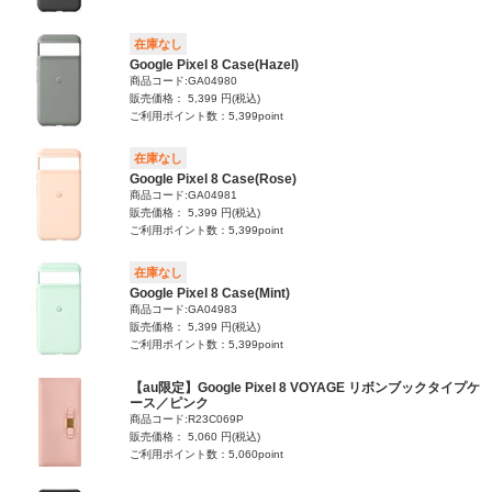
在庫なし
Google Pixel 8 Case(Hazel)
商品コード:GA04980
販売価格： 5,399 円(税込)
ご利用ポイント数：5,399point
在庫なし
Google Pixel 8 Case(Rose)
商品コード:GA04981
販売価格： 5,399 円(税込)
ご利用ポイント数：5,399point
在庫なし
Google Pixel 8 Case(Mint)
商品コード:GA04983
販売価格： 5,399 円(税込)
ご利用ポイント数：5,399point
【au限定】Google Pixel 8 VOYAGE リボンブックタイプケ
ース／ピンク
商品コード:R23C069P
販売価格： 5,060 円(税込)
ご利用ポイント数：5,060point