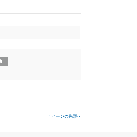
↑ ページの先頭へ