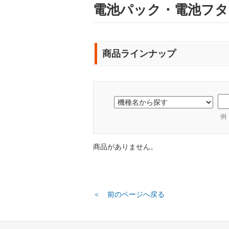
電池パック・電池フタ・
商品ラインナップ
例
商品がありません。
＜ 前のページへ戻る