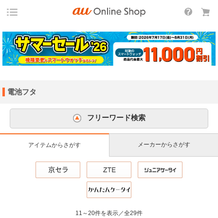
電池フタ
フリーワード検索
メーカーからさがす
アイテムからさがす
11～20件を表示／全29件