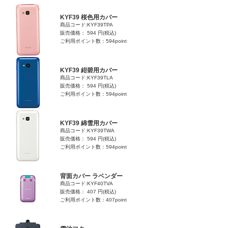
KYF39 桜色用カバー
商品コード:KYF39TPA
販売価格： 594 円(税込)
ご利用ポイント数：594point
KYF39 紺碧用カバー
商品コード:KYF39TLA
販売価格： 594 円(税込)
ご利用ポイント数：594point
KYF39 綿雪用カバー
商品コード:KYF39TWA
販売価格： 594 円(税込)
ご利用ポイント数：594point
背面カバー ラベンダー
商品コード:KYF40TVA
販売価格： 407 円(税込)
ご利用ポイント数：407point