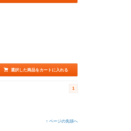
選択した商品をカートに入れる
1
↑ ページの先頭へ