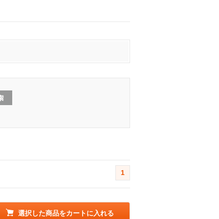
1
選択した商品をカートに入れる