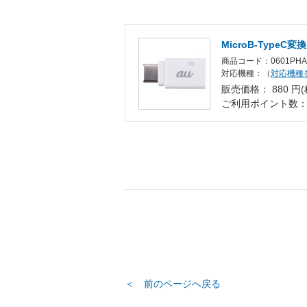
MicroB-TypeC
商品コード：0601PHA
対応機種：（
対応機種
販売価格： 880 円(
ご利用ポイント数
＜ 前のページへ戻る