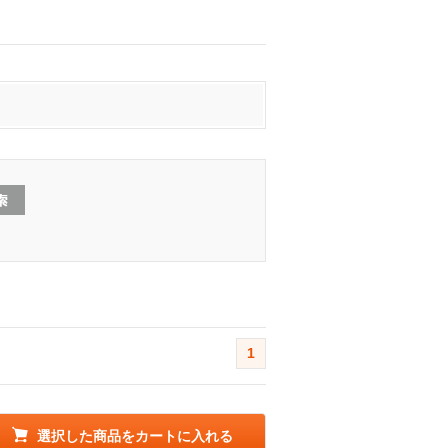
1
選択した商品をカートに入れる