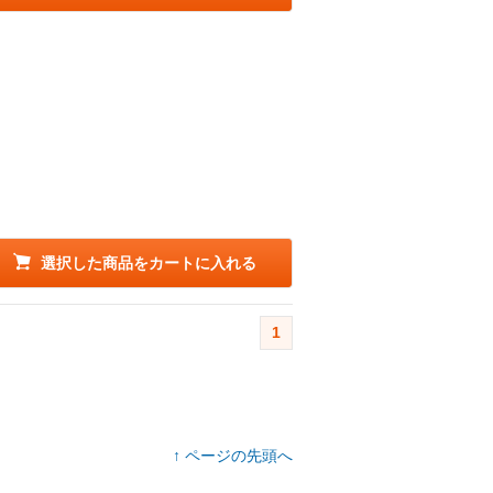
選択した商品をカートに入れる
1
↑ ページの先頭へ