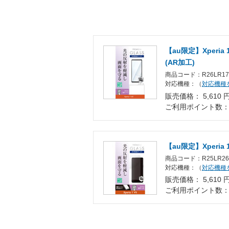
【au限定】Xperia
(AR加工)
商品コード：R26LR17
対応機種：（
対応機種
販売価格： 5,610 
ご利用ポイント数
【au限定】Xperia
商品コード：R25LR26
対応機種：（
対応機種
販売価格： 5,610 
ご利用ポイント数