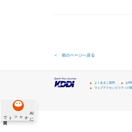
＜ 前のページへ戻る
よくあるご質問
お問
ウェブアクセシビリティの