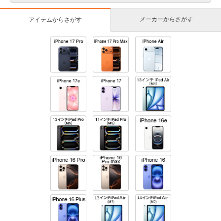
メーカーからさがす
アイテムからさがす