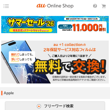
Apple
フリーワード検索