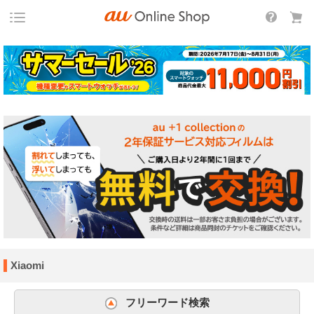
Xiaomi
フリーワード検索