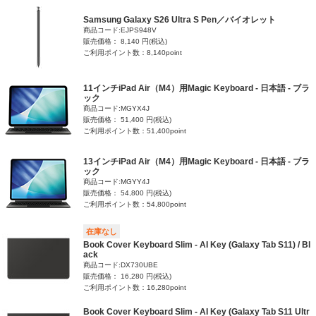
Samsung Galaxy S26 Ultra S Pen／バイオレット
商品コード:EJPS948V
販売価格： 8,140 円(税込)
ご利用ポイント数：8,140point
11インチiPad Air（M4）用Magic Keyboard - 日本語 - ブラ
ック
商品コード:MGYX4J
販売価格： 51,400 円(税込)
ご利用ポイント数：51,400point
13インチiPad Air（M4）用Magic Keyboard - 日本語 - ブラ
ック
商品コード:MGYY4J
販売価格： 54,800 円(税込)
ご利用ポイント数：54,800point
在庫なし
Book Cover Keyboard Slim - AI Key (Galaxy Tab S11) / Bl
ack
商品コード:DX730UBE
販売価格： 16,280 円(税込)
ご利用ポイント数：16,280point
Book Cover Keyboard Slim - AI Key (Galaxy Tab S11 Ultr