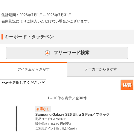
集計期間：2026年7月1日～2026年7月31日
在庫状況によりご購入いただけない場合がございます。
キーボード・タッチペン
フリーワード検索
メーカーからさがす
アイテムからさがす
1～10件を表示／全30件
在庫なし
Samsung Galaxy S26 Ultra S Pen／ブラック
商品コード:EJPS948B
販売価格： 8,140 円(税込)
ご利用ポイント数：8,140point