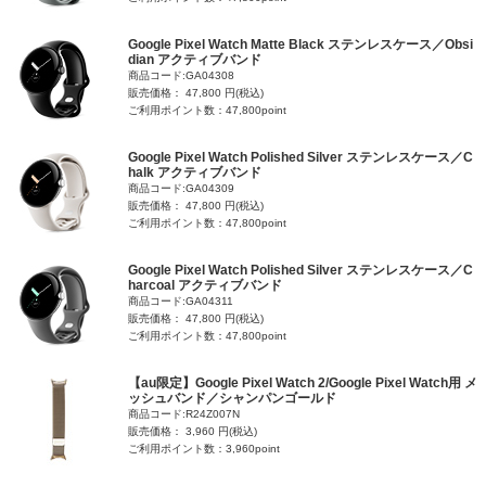
Google Pixel Watch Matte Black ステンレスケース／Obsi
dian アクティブバンド
商品コード:GA04308
販売価格： 47,800 円(税込)
ご利用ポイント数：47,800point
Google Pixel Watch Polished Silver ステンレスケース／C
halk アクティブバンド
商品コード:GA04309
販売価格： 47,800 円(税込)
ご利用ポイント数：47,800point
Google Pixel Watch Polished Silver ステンレスケース／C
harcoal アクティブバンド
商品コード:GA04311
販売価格： 47,800 円(税込)
ご利用ポイント数：47,800point
【au限定】Google Pixel Watch 2/Google Pixel Watch用 メ
ッシュバンド／シャンパンゴールド
商品コード:R24Z007N
販売価格： 3,960 円(税込)
ご利用ポイント数：3,960point