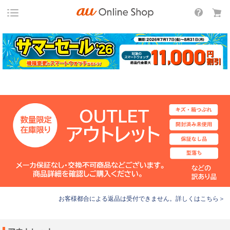
お客様都合による返品は受付できません。詳しくはこちら＞