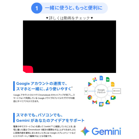
▼詳しくは動画をチェック▼