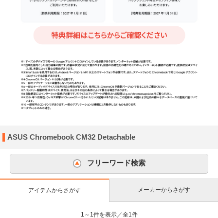
ASUS Chromebook CM32 Detachable
フリーワード検索
メーカーからさがす
アイテムからさがす
1～1件を表示／全1件