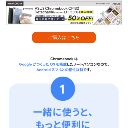
ご購入はこちら