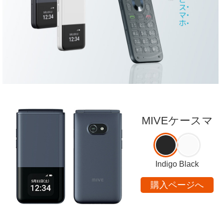
MIVEケースマ
Indigo Black
購入ページへ