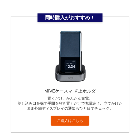
同時購入がおすすめ！
MIVEケースマ 卓上ホルダ
置くだけ、かんたん充電。
差し込み口を探す手間を省き置くだけで充電完了。立てかけた
まま外部ディスプレイの通知もひと目でチェック。
ご購入はこちら