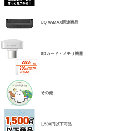
UQ WiMAX関連商品
SDカード・メモリ機器
その他
1,500円以下商品