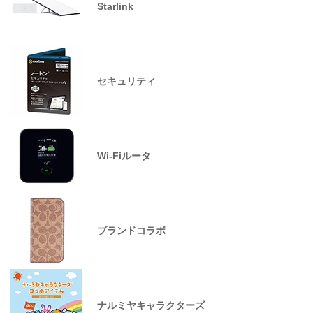
Starlink
セキュリティ
Wi-Fiルータ
ブランドコラボ
ナルミヤキャラクターズ