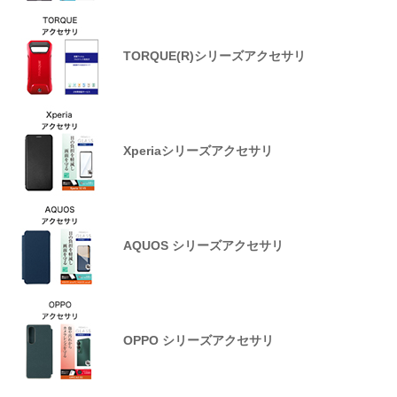
TORQUE(R)シリーズアクセサリ
Xperiaシリーズアクセサリ
AQUOS シリーズアクセサリ
OPPO シリーズアクセサリ