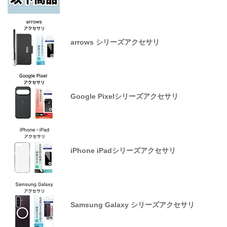
arrows シリーズアクセサリ
Google Pixelシリーズアクセサリ
iPhone iPadシリーズアクセサリ
Samsung Galaxy シリーズアクセサリ