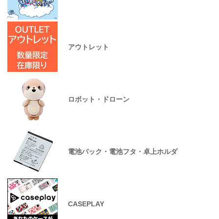
アウトレット
ロボット・ドローン
電池パック・電池フタ・卓上ホルダ
CASEPLAY