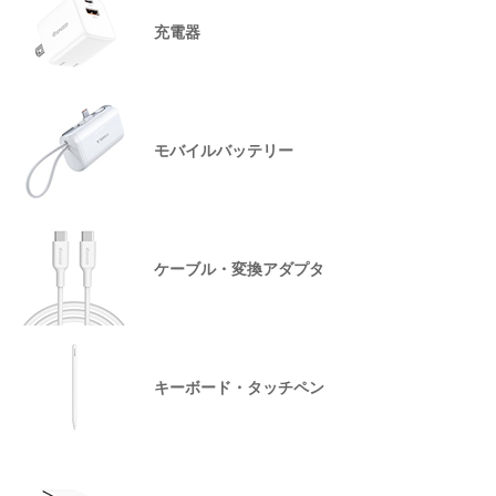
充電器
モバイルバッテリー
ケーブル・変換アダプタ
キーボード・タッチペン