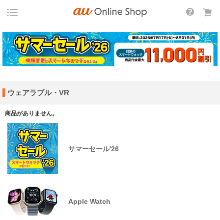
ウェアラブル・VR
商品がありません。
サマーセール'26
Apple Watch