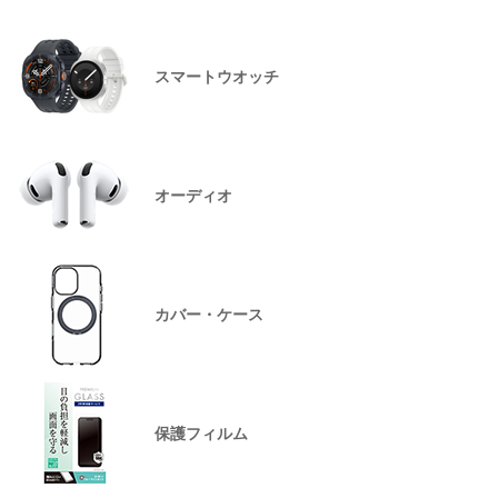
スマートウオッチ
オーディオ
カバー・ケース
保護フィルム