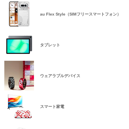
au Flex Style（SIMフリースマートフォン）
タブレット
ウェアラブルデバイス
スマート家電