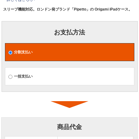
スリープ機能対応。ロンドン発ブランド「Pipetto」の Origami iPadケース。
お支払方法
分割支払い
一括支払い
商品代金