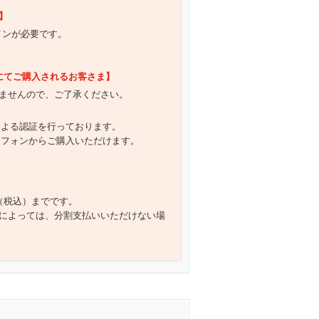
】
グインが必要です。
）にてご購入されるお客さま】
ませんので、ご了承ください。
による認証を行っております。
トフォンからご購入いただけます。
円（税込）までです。
によっては、分割支払いいただけない場