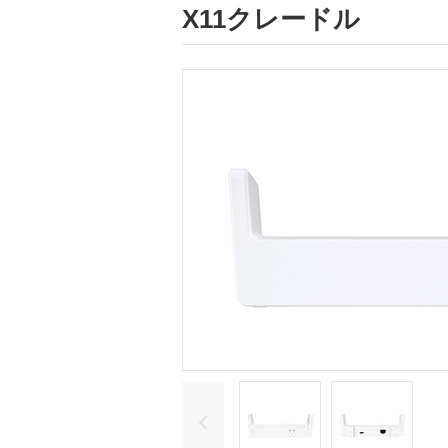
X11クレードル