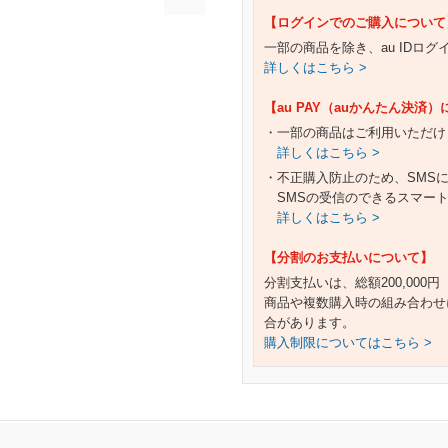
【ログインでのご購入について
一部の商品を除き、au IDロ
詳しくはこちら >
【au PAY（auかんたん決済
・一部の商品はご利用いただけ
詳しくはこちら >
・不正購入防止のため、SMS
SMSの受信のできるスマー
詳しくはこちら >
【分割のお支払いについて】
分割支払いは、総額200,000
商品や複数購入時の組み合わせ
合があります。
購入制限についてはこちら >