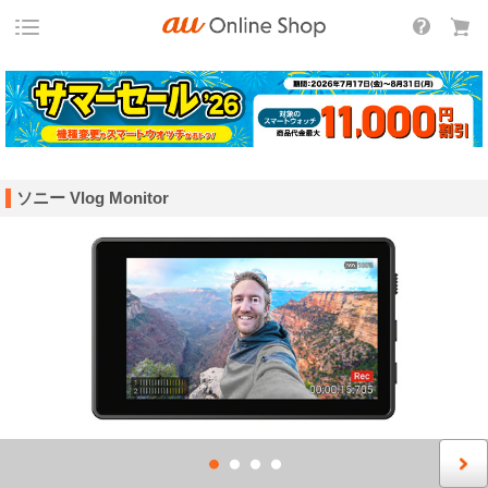
ソニー Vlog Monitor