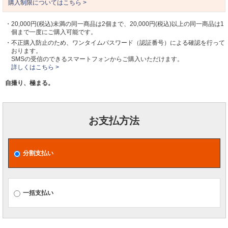
購入制限についてはこちら >
・20,000円(税込)未満の同一商品は2個まで、20,000円(税込)以上の同一商品は1
個まで一度にご購入可能です。
・不正購入防止のため、ワンタイムパスワード（認証番号）による確認を行って
おります。
SMSの受信のできるスマートフォンからご購入いただけます。
詳しくはこちら >
自撮り、極まる。
お支払方法
分割支払い
一括支払い