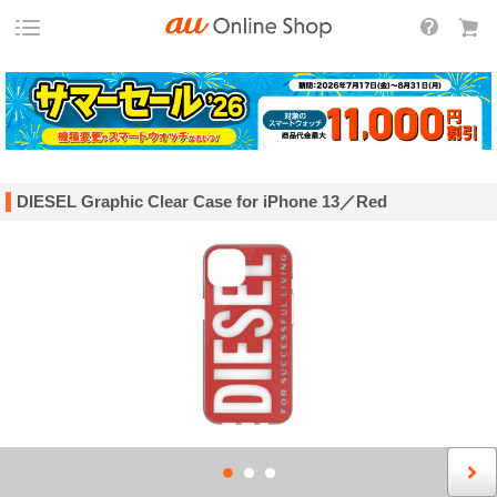
DIESEL Graphic Clear Case for iPhone 13／Red