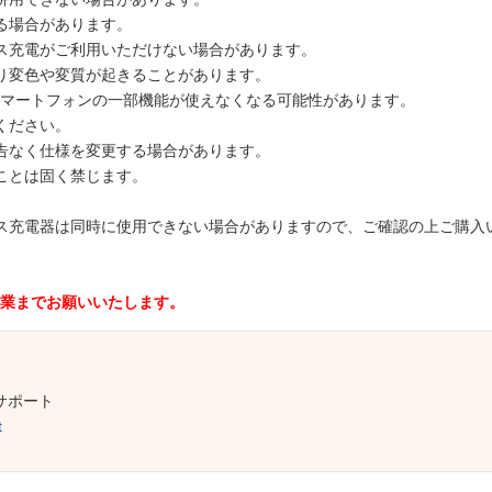
る場合があります。
ス充電がご利用いただけない場合があります。
り変色や変質が起きることがあります。
スマートフォンの一部機能が使えなくなる可能性があります。
ください。
告なく仕様を変更する場合があります。
ことは固く禁じます。
ス充電器は同時に使用できない場合がありますので、ご確認の上ご購入
業までお願いいたします。
サポート
t