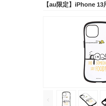
【au限定】iPhone 1