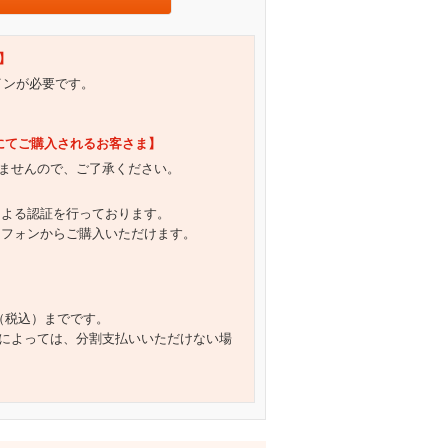
】
グインが必要です。
）にてご購入されるお客さま】
ませんので、ご了承ください。
による認証を行っております。
トフォンからご購入いただけます。
円（税込）までです。
によっては、分割支払いいただけない場