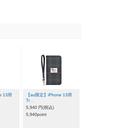
e 13用
【au限定】iPhone 13用
Tr…
5,940 円(税込)
5,940point