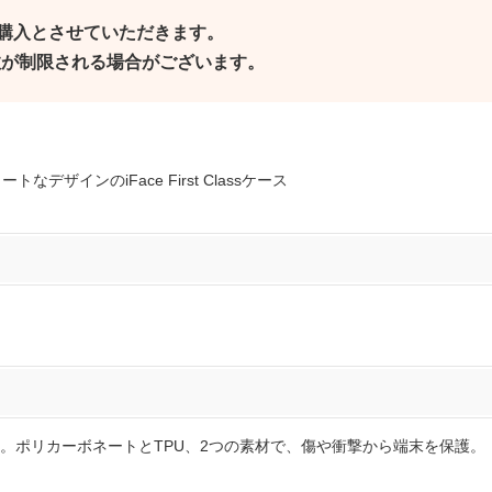
ご購入とさせていただきます。
個数が制限される場合がございます。
ザインのiFace First Classケース
。ポリカーボネートとTPU、2つの素材で、傷や衝撃から端末を保護。