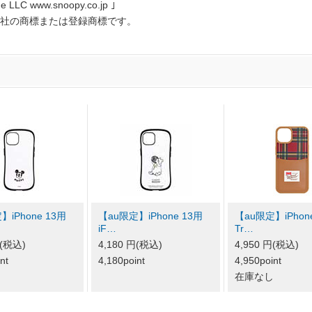
 LLC www.snoopy.co.jp ｣
社の商標または登録商標です。
】iPhone 13用
【au限定】iPhone 13用
【au限定】iPhon
iF…
Tr…
円(税込)
4,180 円(税込)
4,950 円(税込)
nt
4,180point
4,950point
在庫なし