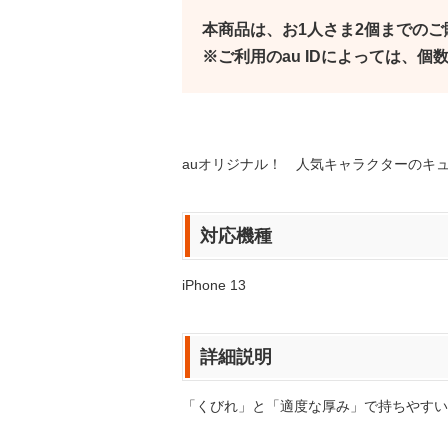
本商品は、お1人さま2個までの
※ご利用のau IDによっては、
auオリジナル！ 人気キャラクターのキュートなデ
対応機種
iPhone 13
詳細説明
「くびれ」と「適度な厚み」で持ちやすい