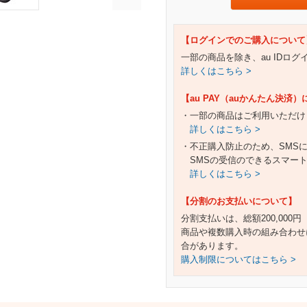
【ログインでのご購入について
一部の商品を除き、au IDロ
詳しくはこちら >
【au PAY（auかんたん決済
・一部の商品はご利用いただけ
詳しくはこちら >
・不正購入防止のため、SMS
SMSの受信のできるスマー
詳しくはこちら >
【分割のお支払いについて】
分割支払いは、総額200,000
商品や複数購入時の組み合わせ
合があります。
購入制限についてはこちら >