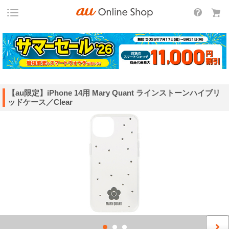
【au限定】iPhone 14用 Mary Quant ラインストーンハイブリ
ッドケース／Clear