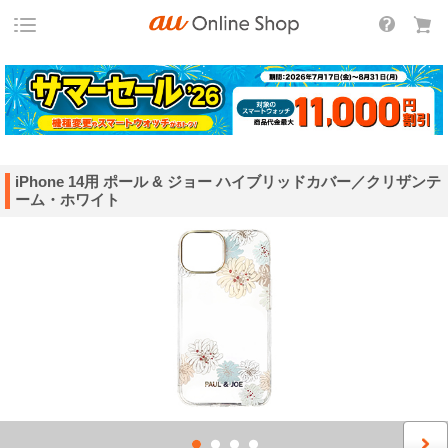
iPhone 14用 ポール & ジョー ハイブリッドカバー／クリザンテ
ーム・ホワイト