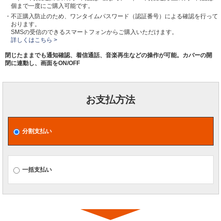
個まで一度にご購入可能です。
・不正購入防止のため、ワンタイムパスワード（認証番号）による確認を行って
おります。
SMSの受信のできるスマートフォンからご購入いただけます。
詳しくはこちら >
閉じたままでも通知確認、着信通話、音楽再生などの操作が可能。カバーの開
閉に連動し、画面をON/OFF
お支払方法
分割支払い
一括支払い