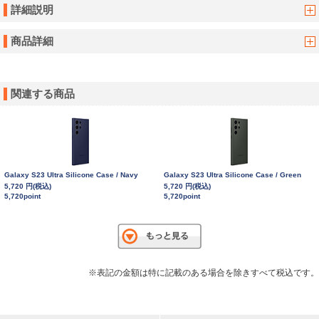
詳細説明
商品詳細
関連する商品
Galaxy S23 Ultra Silicone Case / Navy
Galaxy S23 Ultra Silicone Case / Green
5,720 円(税込)
5,720 円(税込)
5,720point
5,720point
※表記の金額は特に記載のある場合を除きすべて税込です。