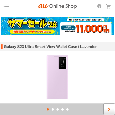
Galaxy S23 Ultra Smart View Wallet Case / Lavender