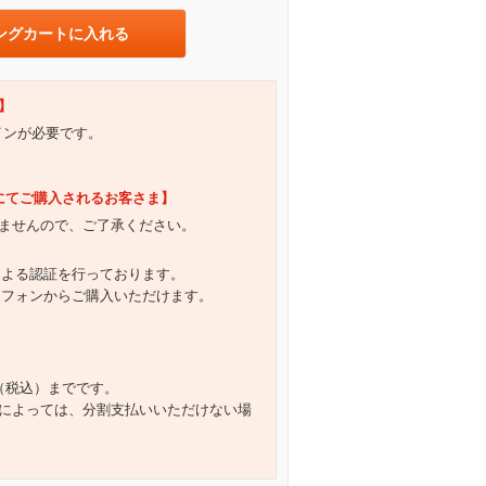
ングカートに入れる
】
グインが必要です。
）にてご購入されるお客さま】
ませんので、ご了承ください。
による認証を行っております。
トフォンからご購入いただけます。
円（税込）までです。
によっては、分割支払いいただけない場