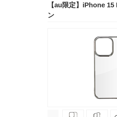
【au限定】iPhone
ン