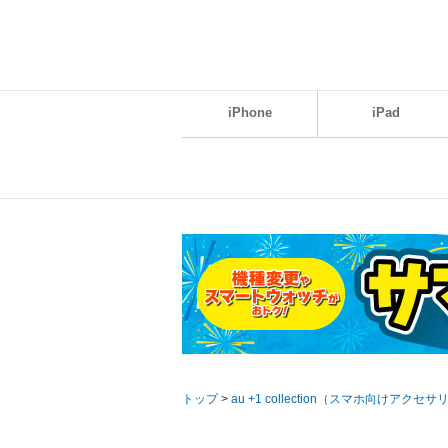
iPhone
iPad
トップ
>
au +1 collection（スマホ向けアクセサ