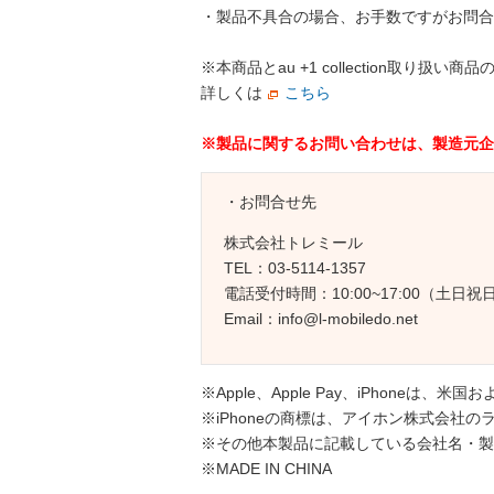
・製品不具合の場合、お手数ですがお問合
※本商品とau +1 collection
詳しくは
こちら
※製品に関するお問い合わせは、製造元企
・お問合せ先
株式会社トレミール
TEL：03-5114-1357
電話受付時間：10:00~17:00（土
Email：info@l-mobiledo.net
※Apple、Apple Pay、iPhoneは、米
※iPhoneの商標は、アイホン株式会社
※その他本製品に記載している会社名・製
※MADE IN CHINA