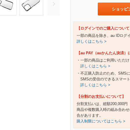
ショッピ
【ログインでのご購入について
一部の商品を除き、au IDロ
詳しくはこちら >
【au PAY（auかんたん決済
・一部の商品はご利用いただけ
詳しくはこちら >
・不正購入防止のため、SMS
SMSの受信のできるスマー
詳しくはこちら >
【分割のお支払いについて】
分割支払いは、総額200,000
商品や複数購入時の組み合わせ
合があります。
購入制限についてはこちら >