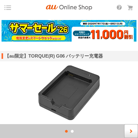
【au限定】TORQUE(R) G06 バッテリー充電器