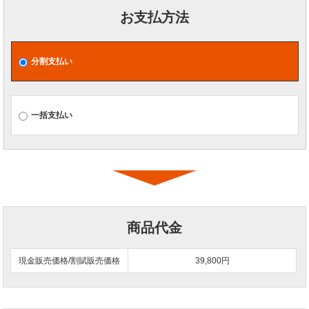
お支払方法
分割支払い
一括支払い
商品代金
現金販売価格/割賦販売価格
39,800円