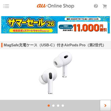
MagSafe充電ケース（USB-C）付きAirPods Pro（第2世代）