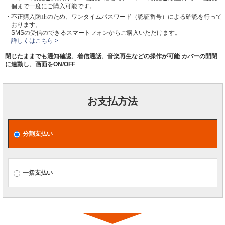
個まで一度にご購入可能です。
・不正購入防止のため、ワンタイムパスワード（認証番号）による確認を行って
おります。
SMSの受信のできるスマートフォンからご購入いただけます。
詳しくはこちら >
閉じたままでも通知確認、着信通話、音楽再生などの操作が可能 カバーの開閉
に連動し、画面をON/OFF
お支払方法
分割支払い
一括支払い