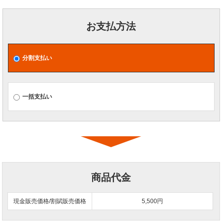
お支払方法
分割支払い
一括支払い
商品代金
現金販売価格/割賦販売価格
5,500円