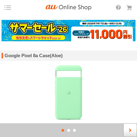
Google Pixel 8a Case(Aloe)