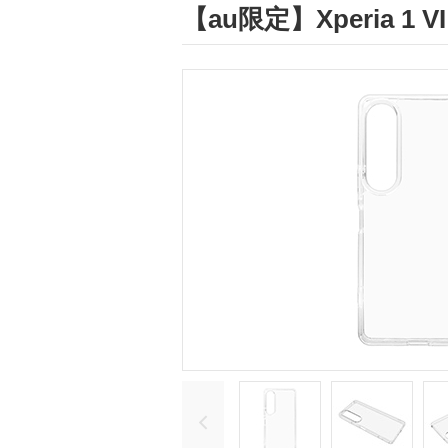
【au限定】Xperia