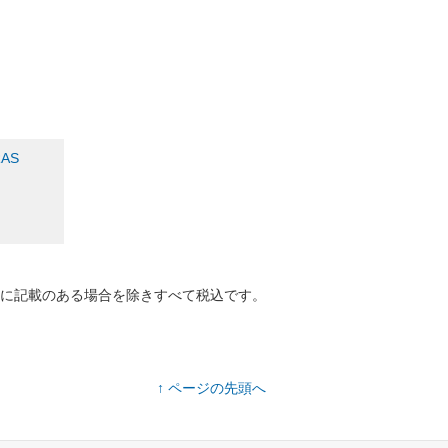
AS
に記載のある場合を除きすべて税込です。
↑ ページの先頭へ