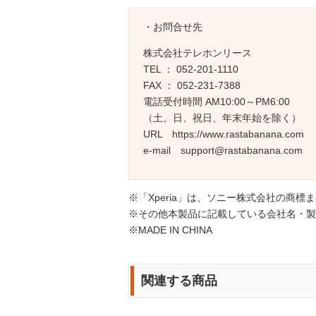
・お問合せ先
株式会社テレホンリース
TEL ： 052-201-1110
FAX ： 052-231-7388
電話受付時間 AM10:00～PM6:00
（土、日、祝日、年末年始を除く）
URL https://www.rastabanana.com
e-mail support@rastabanana.com
※「Xperia」は、ソニー株式会社の商標
※その他本製品に記載している会社名・製
※MADE IN CHINA
関連する商品