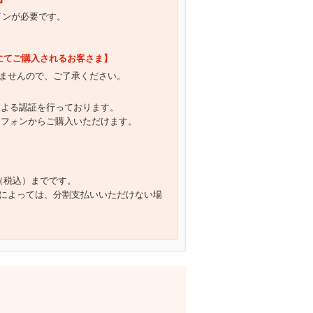
グインが必要です。
）にてご購入されるお客さま】
ませんので、ご了承ください。
による認証を行っております。
トフォンからご購入いただけます。
円（税込）までです。
によっては、分割支払いいただけない場