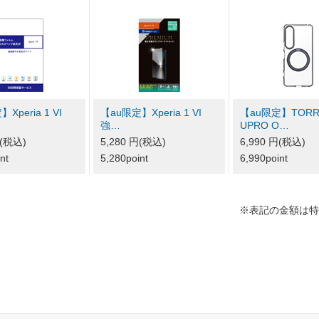
Xperia 1 VI
【au限定】Xperia 1 VI
【au限定】TORR
強…
UPRO O…
円(税込)
5,280 円(税込)
6,990 円(税込)
nt
5,280point
6,990point
※表記の金額は特