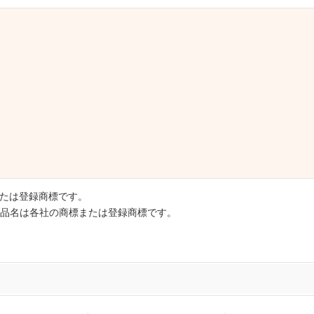
または登録商標です。
品名は各社の商標または登録商標です。