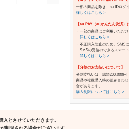
一部の商品を除き、au IDロ
詳しくはこちら >
【au PAY（auかんたん決済
・一部の商品はご利用いただけ
詳しくはこちら >
・不正購入防止のため、SMS
SMSの受信のできるスマー
詳しくはこちら >
【分割のお支払いについて】
分割支払いは、総額200,000
商品や複数購入時の組み合わせ
合があります。
購入制限についてはこちら >
ご購入とさせていただきます。
個数が制限される場合がございます。