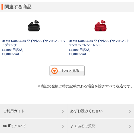
関連する商品
Beats Solo Buds ワイヤレスイヤフォン - マッ
Beats Solo Buds ワイヤレスイヤフォン - ト
トブラック
ランスペアレントレッド
12,800 円(税込)
12,800 円(税込)
12,800point
12,800point
※表記の金額は特に記載のある場合を除きすべて税込です。
ご利用ガイド
必ずお読みください
au IDについて
よくあるご質問