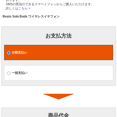
おります。
SMSの受信のできるスマートフォンからご購入いただけます。
詳しくはこちら >
Beats Solo Buds ワイヤレスイヤフォン
お支払方法
分割支払い
一括支払い
商品代金