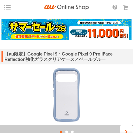
【au限定】Google Pixel 9・Google Pixel 9 Pro iFace
Reflection強化ガラスクリアケース／ペールブルー