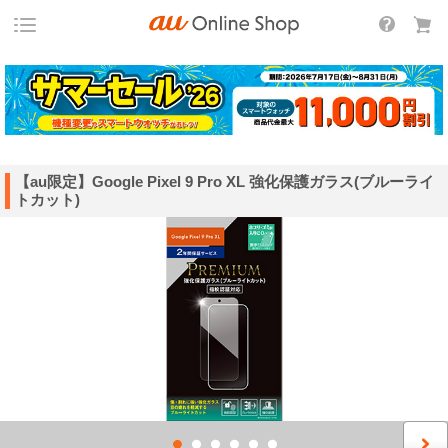
【au限定】Google Pixel 9 Pro XL 強化保護ガラス(ブルーライ
トカット)