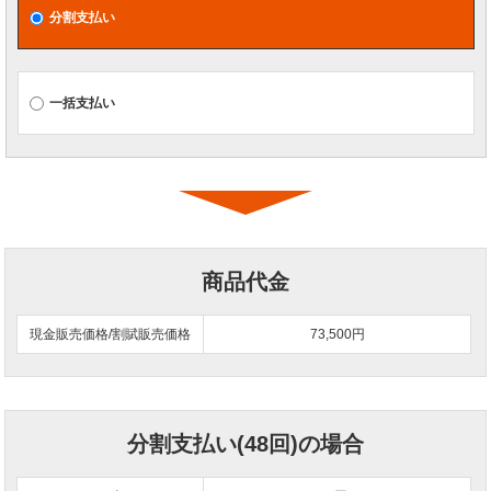
分割支払い
一括支払い
商品代金
現金販売価格/割賦販売価格
73,500円
分割支払い(48回)の場合