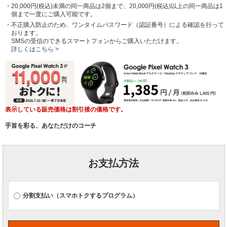
・20,000円(税込)未満の同一商品は2個まで、20,000円(税込)以上の同一商品は1
個まで一度にご購入可能です。
・不正購入防止のため、ワンタイムパスワード（認証番号）による確認を行って
おります。
SMSの受信のできるスマートフォンからご購入いただけます。
詳しくはこちら >
表示している販売価格は割引後の価格です。
手首を彩る、あなただけのコーチ
お支払方法
分割支払い（スマホトクするプログラム）