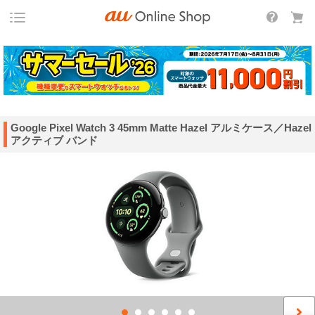
Google Pixel Watch 3 45mm Matte Hazel アルミケース／Hazel
アクティブ バンド