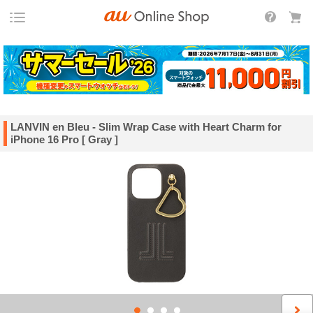
LANVIN en Bleu - Slim Wrap Case with Heart Charm for
iPhone 16 Pro [ Gray ]