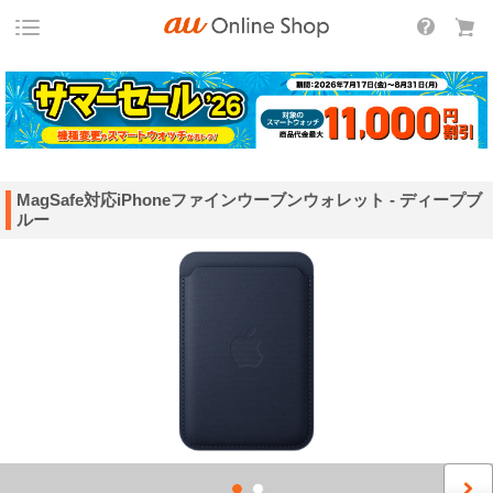
MagSafe対応iPhoneファインウーブンウォレット - ディープブ
ルー