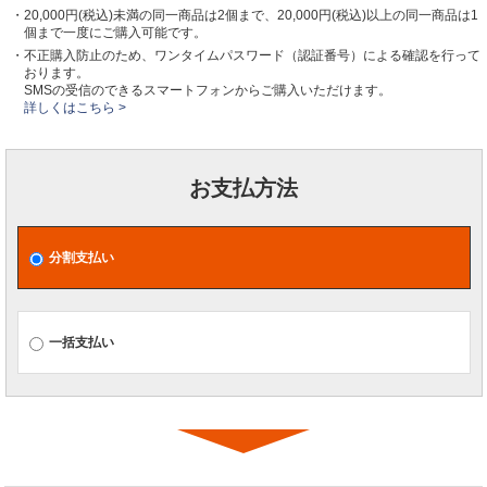
・20,000円(税込)未満の同一商品は2個まで、20,000円(税込)以上の同一商品は1
個まで一度にご購入可能です。
・不正購入防止のため、ワンタイムパスワード（認証番号）による確認を行って
おります。
SMSの受信のできるスマートフォンからご購入いただけます。
詳しくはこちら >
お支払方法
分割支払い
一括支払い