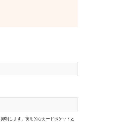
を抑制します。実用的なカードポケットと