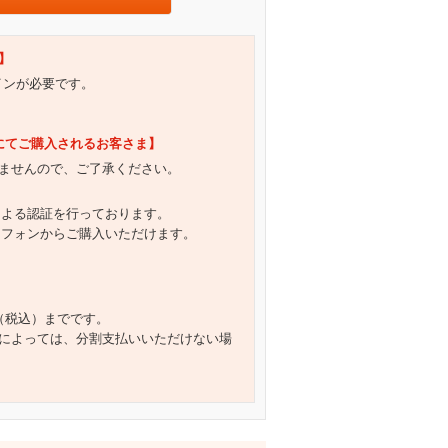
】
グインが必要です。
）にてご購入されるお客さま】
ませんので、ご了承ください。
による認証を行っております。
トフォンからご購入いただけます。
円（税込）までです。
によっては、分割支払いいただけない場