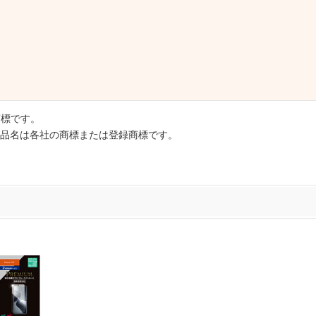
録商標です。
品名は各社の商標または登録商標です。