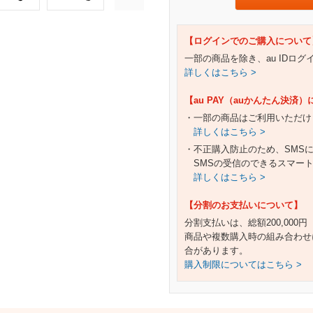
【ログインでのご購入について
一部の商品を除き、au IDロ
詳しくはこちら >
【au PAY（auかんたん決済
・一部の商品はご利用いただけ
詳しくはこちら >
・不正購入防止のため、SMS
SMSの受信のできるスマー
詳しくはこちら >
【分割のお支払いについて】
分割支払いは、総額200,000
商品や複数購入時の組み合わせ
合があります。
購入制限についてはこちら >