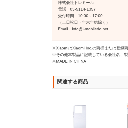
株式会社トレミール
電話：03-5114-1357
受付時間：10:00～17:00
（土日祝日・年末年始除く）
Email：info@l-mobiledo.net
※XiaomiはXiaomi Inc.の商標または登
※その他本製品に記載している会社名、製
※MADE IN CHINA
関連する商品