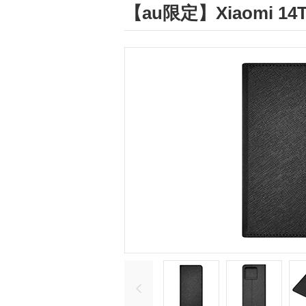
【au限定】Xiaomi