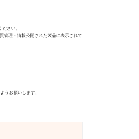
ください。
ンで品質管理・情報公開された製品に表示されて
ますようお願いします。