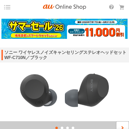
ソニー ワイヤレスノイズキャンセリングステレオヘッドセット
WF-C710N／ブラック