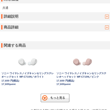
共通
詳細説明
商品詳細
関連する商品
ソニー ワイヤレスノイズキャンセリングステレ
ソニー ワイヤレスノイズキャンセリングステ
オヘッドセット WF-C710N／ホワイト
レオヘッドセット WF-C710N／ピンク
17,600 円(税込)
17,600 円(税込)
17,600point
17,600point