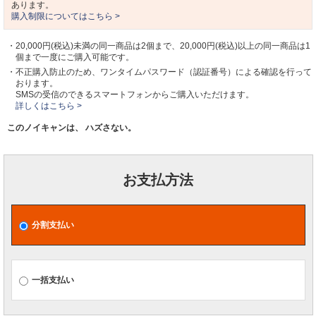
あります。
購入制限についてはこちら >
・20,000円(税込)未満の同一商品は2個まで、20,000円(税込)以上の同一商品は1
個まで一度にご購入可能です。
・不正購入防止のため、ワンタイムパスワード（認証番号）による確認を行って
おります。
SMSの受信のできるスマートフォンからご購入いただけます。
詳しくはこちら >
このノイキャンは、 ハズさない。
お支払方法
分割支払い
一括支払い