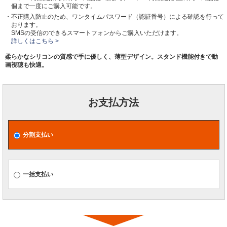
個まで一度にご購入可能です。
・不正購入防止のため、ワンタイムパスワード（認証番号）による確認を行って
おります。
SMSの受信のできるスマートフォンからご購入いただけます。
詳しくはこちら >
柔らかなシリコンの質感で手に優しく、薄型デザイン。スタンド機能付きで動
画視聴も快適。
お支払方法
分割支払い
一括支払い