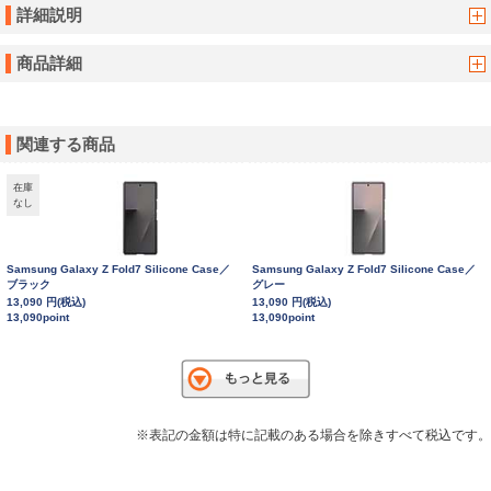
詳細説明
商品詳細
関連する商品
在庫
なし
Samsung Galaxy Z Fold7 Silicone Case／
Samsung Galaxy Z Fold7 Silicone Case／
ブラック
グレー
13,090 円(税込)
13,090 円(税込)
13,090point
13,090point
※表記の金額は特に記載のある場合を除きすべて税込です。