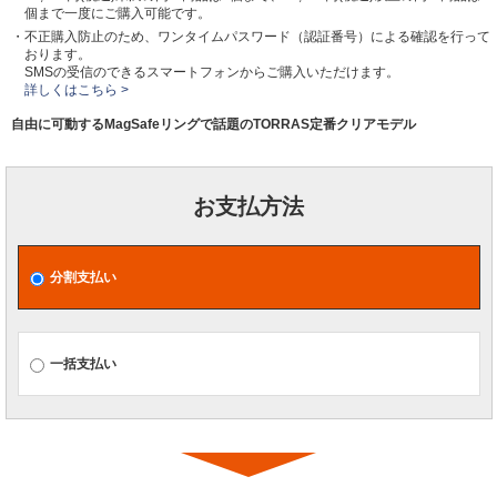
個まで一度にご購入可能です。
・不正購入防止のため、ワンタイムパスワード（認証番号）による確認を行って
おります。
SMSの受信のできるスマートフォンからご購入いただけます。
詳しくはこちら >
自由に可動するMagSafeリングで話題のTORRAS定番クリアモデル
お支払方法
分割支払い
一括支払い