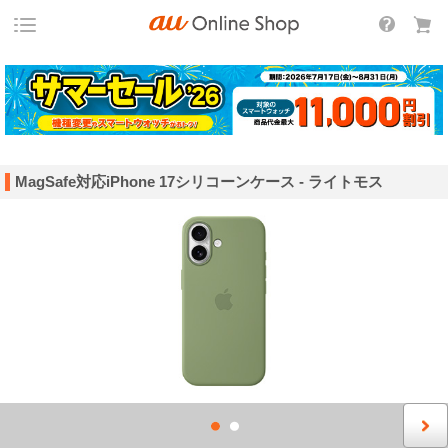
MagSafe対応iPhone 17シリコーンケース - ライトモス