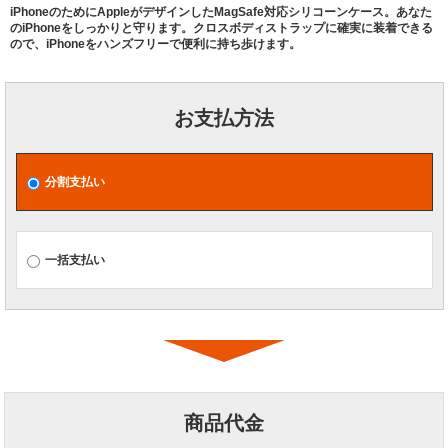
iPhoneのためにAppleがデザインしたMagSafe対応シリコーンケース。あなた
のiPhoneをしっかりと守ります。クロスボディストラップに確実に装着できる
ので、iPhoneをハンズフリーで便利に持ち歩けます。
お支払方法
分割支払い
一括支払い
商品代金