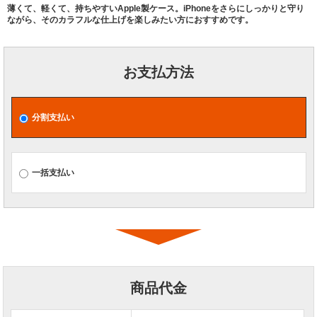
薄くて、軽くて、持ちやすいApple製ケース。iPhoneをさらにしっかりと守り
ながら、そのカラフルな仕上げを楽しみたい方におすすめです。
お支払方法
分割支払い
一括支払い
商品代金