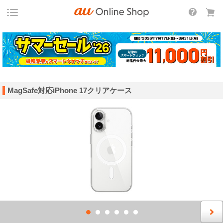
MagSafe対応iPhone 17クリアケース